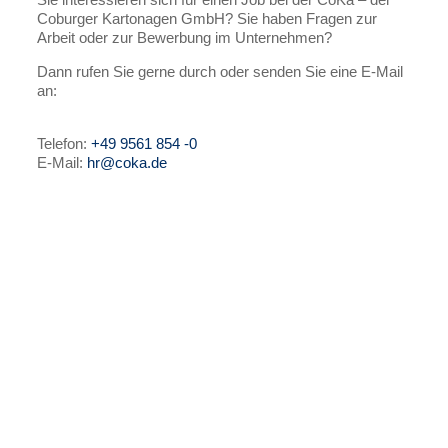
Coburger Kartonagen GmbH? Sie haben Fragen zur
Arbeit oder zur Bewerbung im Unternehmen?
Dann rufen Sie gerne durch oder senden Sie eine E-Mail
an:
Telefon:
+49 9561 854 -0
E-Mail:
hr@coka.de