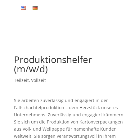
Produktionshelfer
(m/w/d)
Teilzeit
,
Vollzeit
Sie arbeiten zuverlässig und engagiert in der
Faltschachtelproduktion – dem Herzstück unseres
Unternehmens. Zuverlässig und engagiert kümmern
Sie sich um die Produktion von Kartonverpackungen
aus Voll- und Wellpappe für namenhafte Kunden
weltweit. Sie sorgen verantwortungsvoll in Ihrem