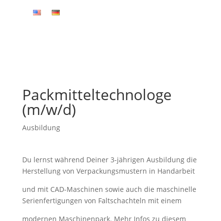
Packmitteltechnologe
(m/w/d)
Ausbildung
Du lernst während Deiner 3-jährigen Ausbildung die
Herstellung von Verpackungsmustern in Handarbeit
und mit CAD-Maschinen sowie auch die maschinelle
Serienfertigungen von Faltschachteln mit einem
modernen Maschinenpark. Mehr Infos zu diesem